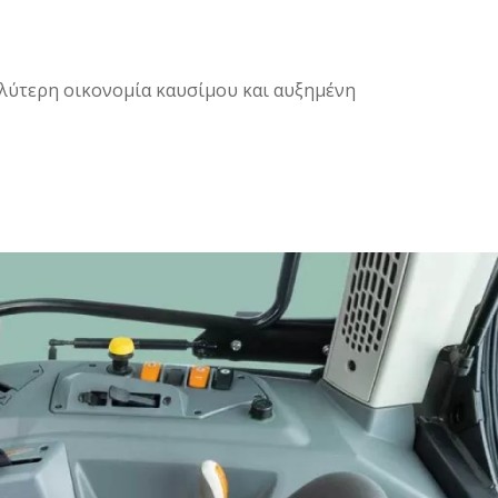
αλύτερη οικονομία καυσίμου και αυξημένη