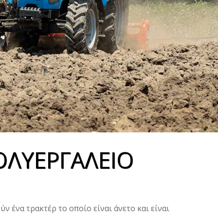
ΠΟΛΥΕΡΓΑΛΕΙΟ
ύν ένα τρακτέρ το οποίο είναι άνετο και είναι