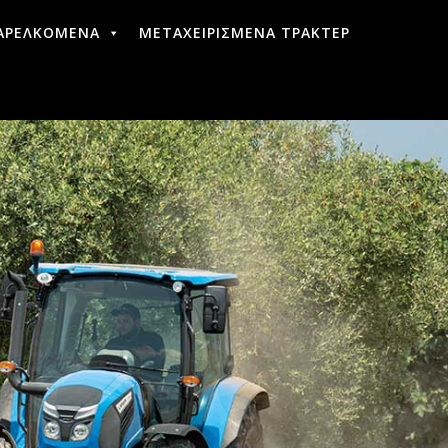
ΑΡΕΛΚΟΜΕΝΑ
ΜΕΤΑΧΕΙΡΙΣΜΕΝΑ ΤΡΑΚΤΕΡ