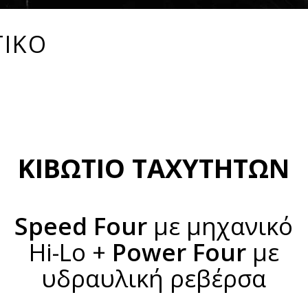
ΤΙΚΟ
ΚΙΒΩΤΙΟ ΤΑΧΥΤΗΤΩΝ
Speed Four
με μηχανικό
Hi-Lo +
Power Four
με
υδραυλική ρεβέρσα