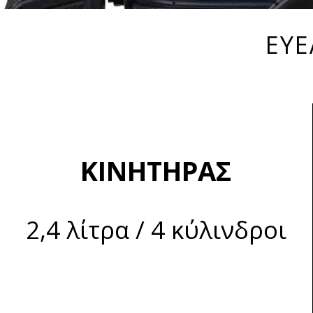
ΕΥΕ
ΚΙΝΗΤΗΡΑΣ
2,4 λίτρα / 4 κύλινδροι