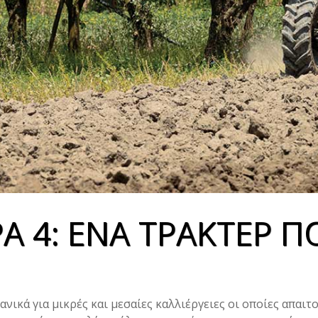
ΡΑ 4: ΕΝΑ ΤΡΑΚΤΕΡ 
ανικά για μικρές και μεσαίες καλλιέργειες οι οποίες απαιτο