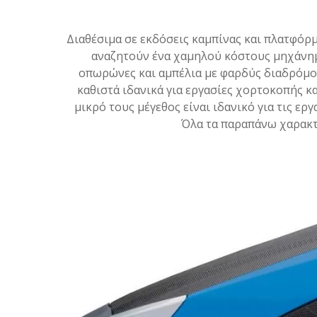
Διαθέσιμα σε εκδόσεις καμπίνας και πλατφόρμα
αναζητούν ένα χαμηλού κόστους μηχάνημα 
οπωρώνες και αμπέλια με φαρδύς διαδρόμου
καθιστά ιδανικά για εργασίες χορτοκοπής 
μικρό τους μέγεθος είναι ιδανικό για τις ερ
Όλα τα παραπάνω χαρακτ