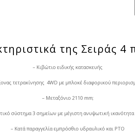
κτηριστικά της Σειράς 4 
– Κιβώτιο ειδικής κατασκευής
ξονας τετρακίνησης 4WD με μπλοκέ διαφορικού περιορισ
– Μεταξόνιο 2110 mm;
ικό σύστημα 3 σημείων με μέγιστη ανυψωτική ικανότητα
– Κατά παραγγελία εμπρόσθιο υδραυλικό και ΡΤΟ