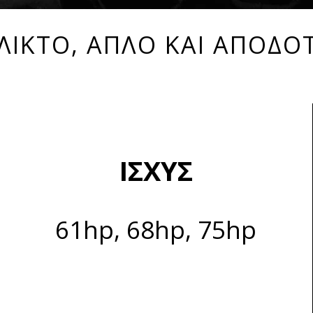
ΛΙΚΤΟ, ΑΠΛΟ ΚΑΙ ΑΠΟΔΟ
ΙΣΧΥΣ
61hp, 68hp, 75hp