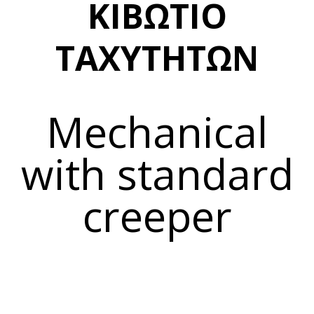
ΚΙΒΩΤΙΟ
ΤΑΧΥΤΗΤΩΝ
Mechanical
with standard
creeper