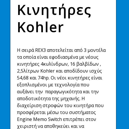
Κινητήρες
Kohler
Η σειρά REX3 αποτελείται από 3 μοντέλα
τα οποία είναι εφοδιασμένα με νέους
κινητήρες 4κυλίνδρων, 16 βαλβίδων ,
2,5λίτρων Kohler και αποδίδουν ισχύς
54,68 και 74hp. Οι νέοι κινητήρες είναι
εξοπλισμένοι με τεχνολογία που
αυξάνει την παραγωγικότητα και την
αποδοτικότητα της μηχανής. Η
διαχείριση στροφών του κινητήρα που
προσφέρεται μέσω του συστήματος
Engine Memo Switch επιτρέπει στον
χειριστή να αποθηκεύει και να