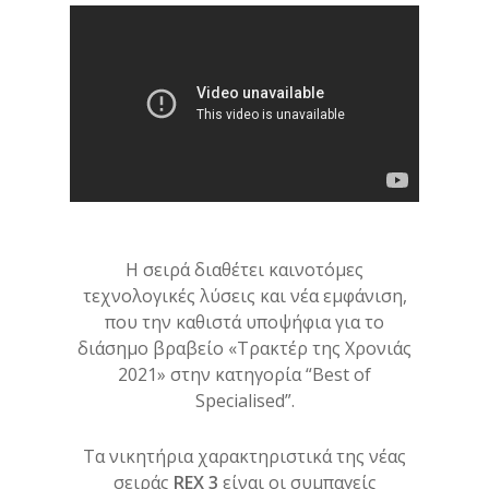
Η σειρά διαθέτει καινοτόμες
τεχνολογικές λύσεις και νέα εμφάνιση,
που την καθιστά υποψήφια για το
διάσημο βραβείο «Τρακτέρ της Χρονιάς
2021» στην κατηγορία “Best of
Specialised”.
Τα νικητήρια χαρακτηριστικά της νέας
σειράς
REX 3
είναι οι συμπαγείς