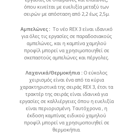
όπου κινείται με ευελιξία μεταξύ των
σειρών με απόσταση από 2,2 έως 2,5μ.
Αμπελώνες :
Το νέο REX 3 είναι ιδανικό
για όλες τις εργασίες σε παραδοσιακούς
αμπελώνες, και η καμπίνα χαμηλού
προφίλ μπορεί να χρησιμοποιηθεί σε
σκεπαστούς αμπελώνες και πέργολες.
Λαχανικά/Θερμοκήπια :
Ο εύκολος
χειρισμός είναι ένα από τα κύρια
χαρακτηριστικά της σειράς REX 3, έτσι τα
τρακτέρ της σειράς είναι ιδανικά για
εργασίες σε καλλιέργειες όπου η ευελιξία
είναι περιορισμένη. Ταυτόχρονα , η
έκδοση καμπίνας ειδικού χαμηλού
προφίλ μπορεί να χρησιμοποιηθεί σε
θερμοκήπια.