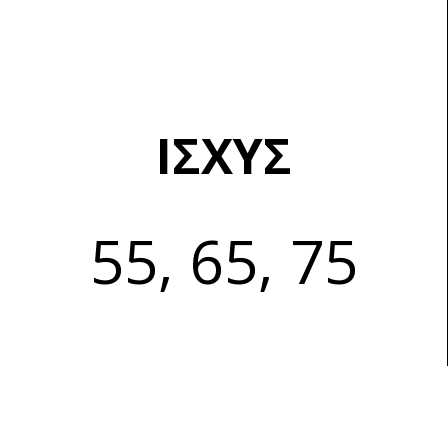
ΙΣΧΥΣ
55, 65, 75