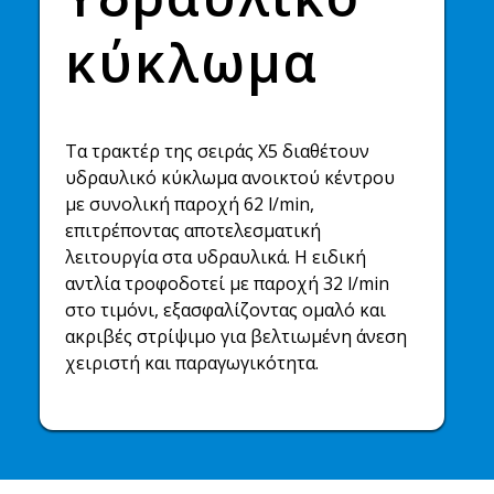
κύκλωμα
Τα τρακτέρ της σειράς Χ5 διαθέτουν
υδραυλικό κύκλωμα ανοικτού κέντρου
με συνολική παροχή 62 l/min,
επιτρέποντας αποτελεσματική
λειτουργία στα υδραυλικά. Η ειδική
αντλία τροφοδοτεί με παροχή 32 l/min
στο τιμόνι, εξασφαλίζοντας ομαλό και
ακριβές στρίψιμο για βελτιωμένη άνεση
χειριστή και παραγωγικότητα.