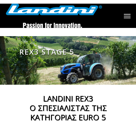
REX3 STAGE 5
LANDINI REX3
Ο ΣΠΕΣΙΑΛΙΣΤΑΣ ΤΗΣ
ΚΑΤΗΓΟΡΙΑΣ EURO 5