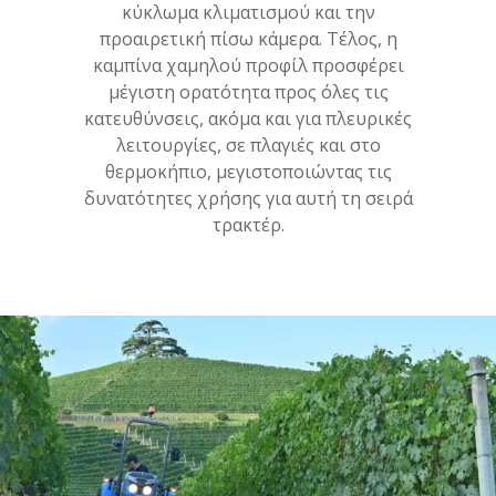
κύκλωμα κλιματισμού και την
προαιρετική πίσω κάμερα. Τέλος, η
καμπίνα χαμηλού προφίλ προσφέρει
μέγιστη ορατότητα προς όλες τις
κατευθύνσεις, ακόμα και για πλευρικές
λειτουργίες, σε πλαγιές και στο
θερμοκήπιο, μεγιστοποιώντας τις
δυνατότητες χρήσης για αυτή τη σειρά
τρακτέρ.