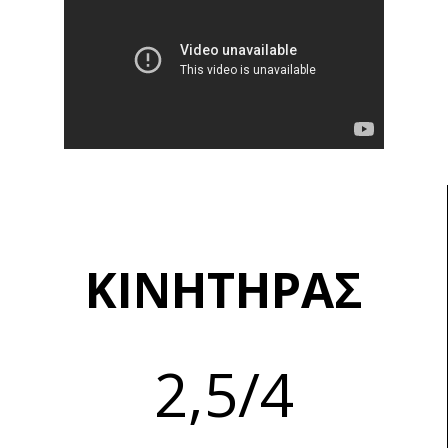
ΚΙΝΗΤΗΡΑΣ
2,5/4