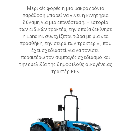
Μερικές φορές η μια μακροχρόνια
παράδοση μπορεί να γίνει η κινητήρια
δύναμη για μια επανάσταση. Η ιστορία
των ειδικών τρακτέρ, την οποία ξεκίνησε
η Landini, συνεχίζεται τώρα με μία νέα
προσθήκη, την σειρά των τρακτέρ v , που
έχει σχεδιαστεί για να τονίσει
περαιτέρω τον συμπαγές σχεδιασμό και
την ευελιξία της δημοφιλούς οικογένειας
τρακτέρ REX.