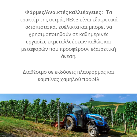
Φάρμες/Ανοικτές καλλιέργειες :
Τα
τρακτέρ της σειράς REX 3 είναι εξαιρετικά
αξιόπιστα και ευέλικτα και μπορεί να
χρησιμοποιηθούν σε καθημερινές
εργασίες εκμεταλλεύσεων καθώς και
μεταφορών που προσφέρουν εξαιρετική
άνεση.
Διαθέσιμο σε εκδόσεις πλατφόρμας και
καμπίνας χαμηλού προφίλ