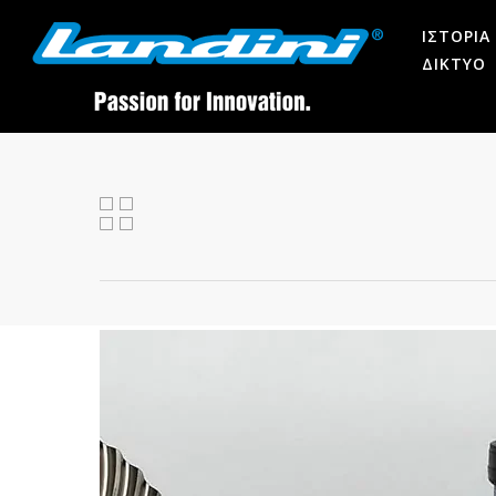
ΙΣΤΟΡΙΑ
ΔΙΚΤΥΟ