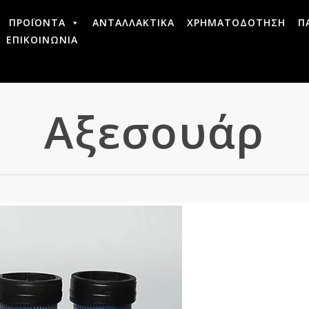
ΠΡΟΪΟΝΤΑ
ΑΝΤΑΛΛΑΚΤΙΚΑ
ΧΡΗΜΑΤΟΔΟΤΗΣΗ
Π
ΕΠΙΚΟΙΝΩΝΙΑ
Αξεσουάρ