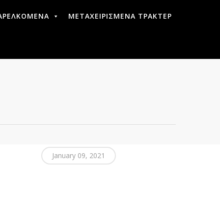
ΑΡΕΛΚΟΜΕΝΑ
ΜΕΤΑΧΕΙΡΙΣΜΕΝΑ ΤΡΑΚΤΕΡ
January 09, 2021