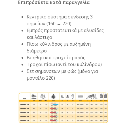
Επιπρόσθετα κατά παραγγελία
Κεντρικό σύστημα σύνδεσης 3
σημείων (160 → 220)
Εμπρός προστατευτικά με αλυσίδες
και λάστιχο
Πίσω κύλινδρος με αυξημένη
διάμετρο
Βοηθητικοί τροχοί εμπρός
Τροχοί πίσω (αντί του κυλίνδρου)
Σετ σημάνσεων με φώς (μόνο για
μοντέλο 220)