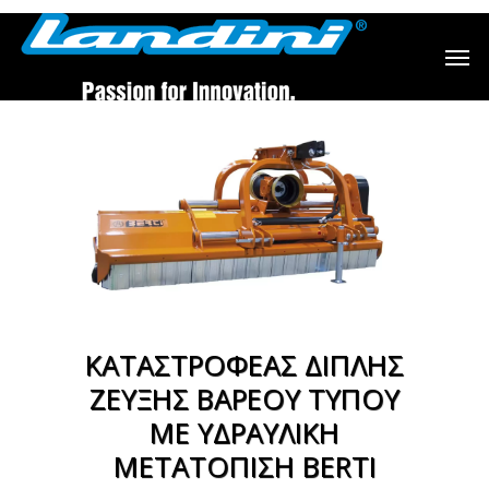
ΚΑΤΑΣΤΡΟΦΕΑΣ ΔΙΠΛΗΣ
ΖΕΥΞΗΣ ΒΑΡΕΟΥ ΤΥΠΟΥ
ΜΕ ΥΔΡΑΥΛΙΚΗ
ΜΕΤΑΤΟΠΙΣΗ BERTI