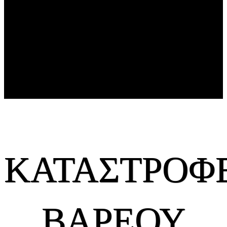
ΚΑΤΑΣΤΡΟΦ
ΒΑΡΕΟΥ