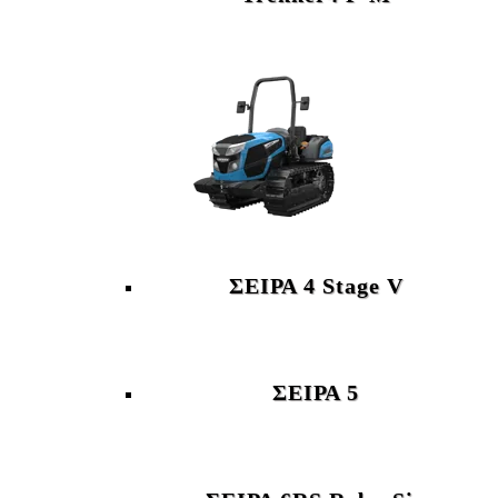
ΣΕΙΡΑ 4 Stage V
ΣΕΙΡΑ 5