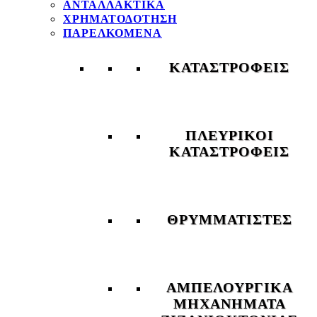
ΑΝΤΑΛΛΑΚΤΙΚΑ
ΧΡΗΜΑΤΟΔΟΤΗΣΗ
ΠΑΡΕΛΚΟΜΕΝΑ
ΚΑΤΑΣΤΡΟΦΕΙΣ
ΠΛΕΥΡΙΚΟΙ
ΚΑΤΑΣΤΡΟΦΕΙΣ
ΘΡΥΜΜΑΤΙΣΤΕΣ
ΑΜΠΕΛΟΥΡΓΙΚΑ
ΜΗΧΑΝΗΜΑΤΑ