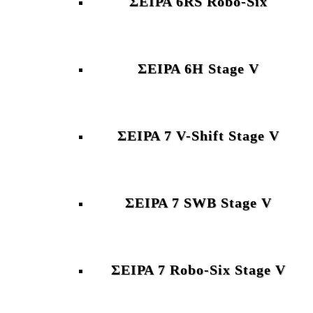
ΣΕΙΡΑ 6RS Robo-Six
ΣΕΙΡΑ 6H Stage V
ΣΕΙΡΑ 7 V-Shift Stage V
ΣΕΙΡΑ 7 SWB Stage V
ΣΕΙΡΑ 7 Robo-Six Stage V