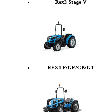
Rex3 Stage V
REX4 F/GE/GB/GT