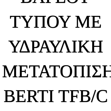
ΤΥΠΟΥ ΜΕ
ΥΔΡΑΥΛΙΚΗ
ΜΕΤΑΤΟΠΙΣ
BERTI TFB/C