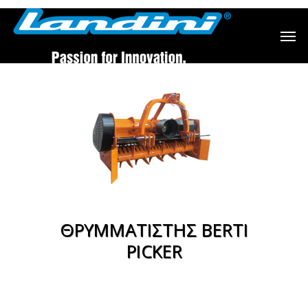
ΘΡΥΜΜΑΤΙΣΤΗΣ BERTI
PICKER